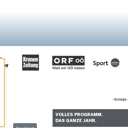
- Anzeige -
VOLLES PROGRAMM.
DAS GANZE JAHR.