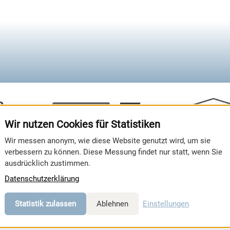
Wir nutzen Cookies für Statistiken
Wir messen anonym, wie diese Website genutzt wird, um sie
verbessern zu können. Diese Messung findet nur statt, wenn Sie
ausdrücklich zustimmen.
, OUTDOOR & BEWEGUNG
Datenschutzerklärung
Statistik zulassen
Ablehnen
Einstellungen