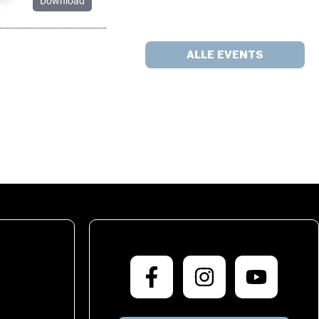
Download
ALLE EVENTS