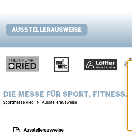
AUSSTELLERAUSWEISE
DIE MESSE FÜR SPORT, FITNESS
Sportmesse Ried
Ausstellerausweise
Ausstellerausweise