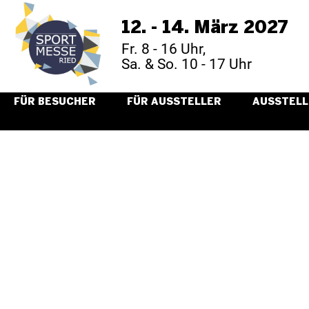
12. - 14. März 2027
Fr. 8 - 16 Uhr,
Sa. & So. 10 - 17 Uhr
FÜR BESUCHER
FÜR AUSSTELLER
AUSSTELL