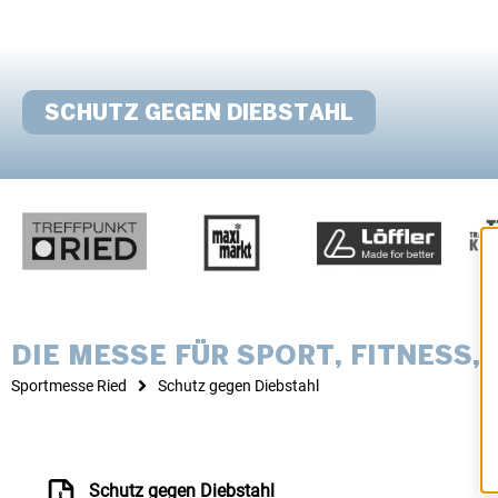
SCHUTZ GEGEN DIEBSTAHL
DIE MESSE FÜR SPORT, FITNESS
Sportmesse Ried
Schutz gegen Diebstahl
Schutz gegen Diebstahl