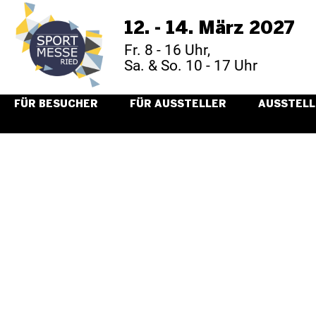
12. - 14. März 2027
Fr. 8 - 16 Uhr,
Sa. & So. 10 - 17 Uhr
FÜR BESUCHER
FÜR AUSSTELLER
AUSSTELL