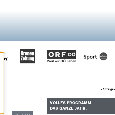
- Anzeige -
VOLLES PROGRAMM.
DAS GANZE JAHR.