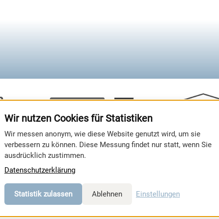
Wir nutzen Cookies für Statistiken
Wir messen anonym, wie diese Website genutzt wird, um sie
verbessern zu können. Diese Messung findet nur statt, wenn Sie
ausdrücklich zustimmen.
, OUTDOOR & BEWEGUNG
Datenschutzerklärung
Statistik zulassen
Ablehnen
Einstellungen