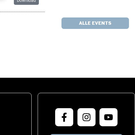
Download
ALLE EVENTS