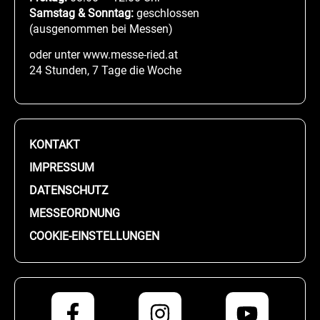
Samstag & Sonntag:
geschlossen
(ausgenommen bei Messen)
oder unter www.messe-ried.at
24 Stunden, 7 Tage die Woche
KONTAKT
IMPRESSUM
DATENSCHUTZ
MESSEORDNUNG
COOKIE-EINSTELLUNGEN