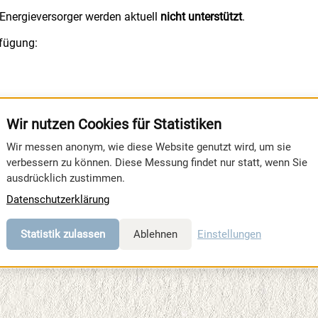
 Energieversorger werden aktuell
nicht unterstützt
.
rfügung:
Wir nutzen Cookies für Statistiken
Wir messen anonym, wie diese Website genutzt wird, um sie
verbessern zu können. Diese Messung findet nur statt, wenn Sie
ausdrücklich zustimmen.
Datenschutzerklärung
Statistik zulassen
Ablehnen
Einstellungen