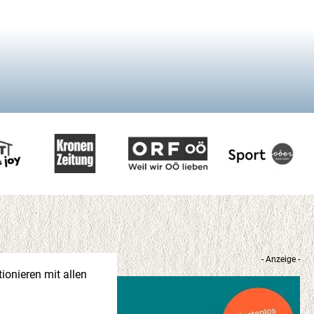
- Anzeige -
ionieren mit allen