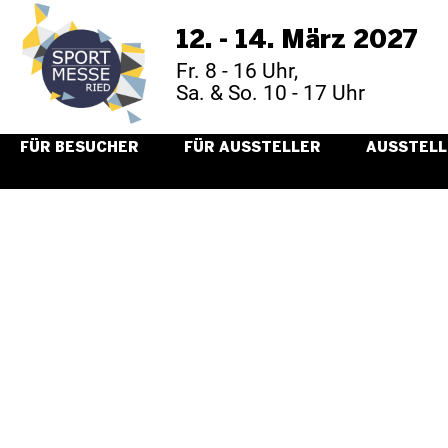
12. - 14. März 2027
Fr. 8 - 16 Uhr,
Sa. & So. 10 - 17 Uhr
FÜR BESUCHER
FÜR AUSSTELLER
AUSSTELL