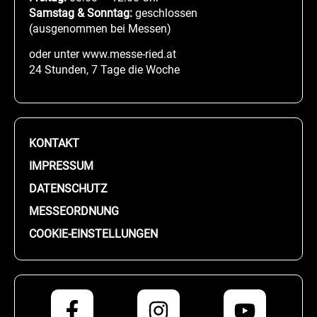
Samstag & Sonntag:
geschlossen
(ausgenommen bei Messen)
oder unter www.messe-ried.at
24 Stunden, 7 Tage die Woche
KONTAKT
IMPRESSUM
DATENSCHUTZ
MESSEORDNUNG
COOKIE-EINSTELLUNGEN