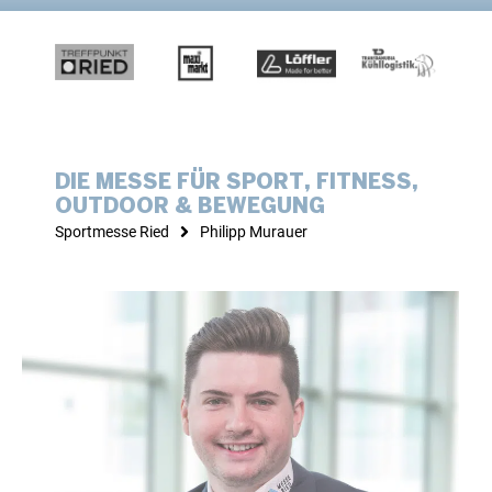
DIE MESSE FÜR SPORT, FITNESS,
OUTDOOR & BEWEGUNG
Sportmesse Ried
Philipp Murauer