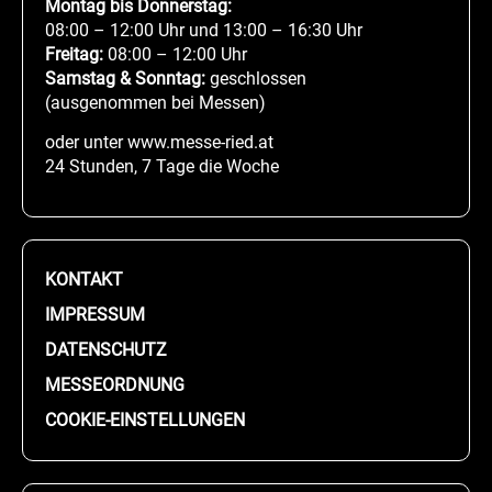
Montag bis Donnerstag:
08:00 – 12:00 Uhr und 13:00 – 16:30 Uhr
Freitag:
08:00 – 12:00 Uhr
Samstag & Sonntag:
geschlossen
(ausgenommen bei Messen)
oder unter www.messe-ried.at
24 Stunden, 7 Tage die Woche
KONTAKT
IMPRESSUM
DATENSCHUTZ
MESSEORDNUNG
COOKIE-EINSTELLUNGEN