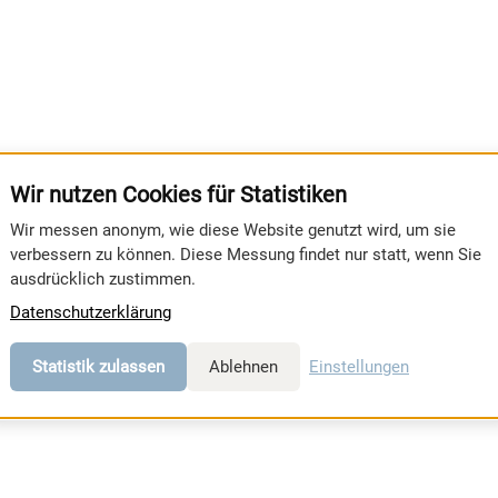
Wir nutzen Cookies für Statistiken
Wir messen anonym, wie diese Website genutzt wird, um sie
verbessern zu können. Diese Messung findet nur statt, wenn Sie
ausdrücklich zustimmen.
Datenschutzerklärung
Statistik zulassen
Ablehnen
Einstellungen