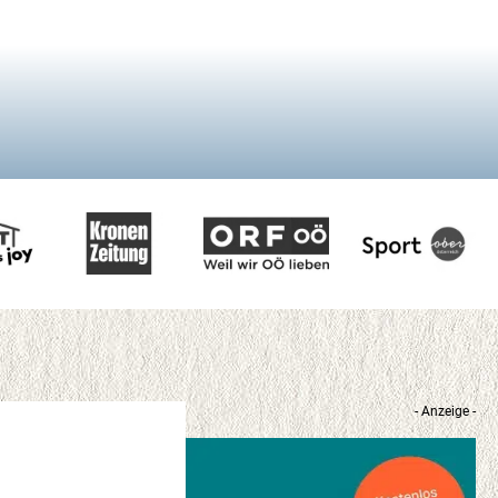
- Anzeige -