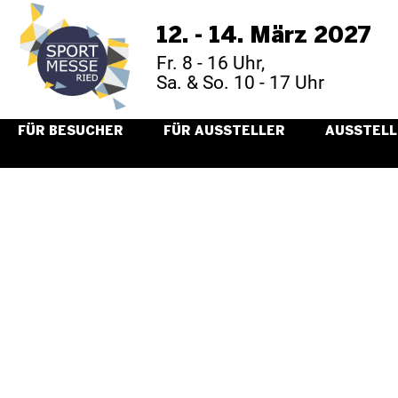
12. - 14. März 2027
Fr. 8 - 16 Uhr,
Sa. & So. 10 - 17 Uhr
FÜR BESUCHER
FÜR AUSSTELLER
AUSSTELL