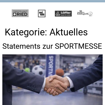
Kategorie:
Aktuelles
Statements zur SPORTMESSE