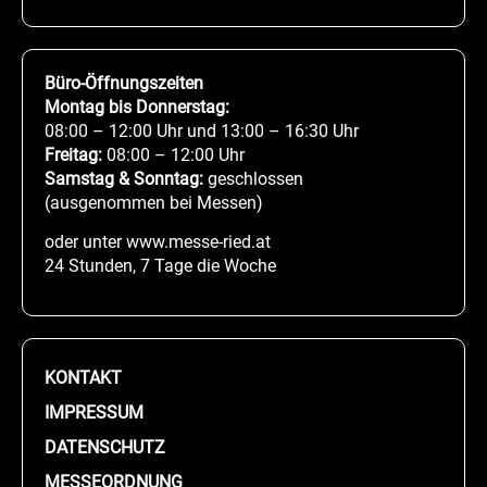
Büro-Öffnungszeiten
Montag bis Donnerstag:
08:00 – 12:00 Uhr und 13:00 – 16:30 Uhr
Freitag:
08:00 – 12:00 Uhr
Samstag & Sonntag:
geschlossen
(ausgenommen bei Messen)
oder unter www.messe-ried.at
24 Stunden, 7 Tage die Woche
KONTAKT
IMPRESSUM
DATENSCHUTZ
MESSEORDNUNG