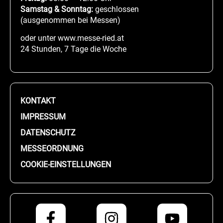
Samstag & Sonntag:
geschlossen
(ausgenommen bei Messen)
oder unter www.messe-ried.at
24 Stunden, 7 Tage die Woche
KONTAKT
IMPRESSUM
DATENSCHUTZ
MESSEORDNUNG
COOKIE-EINSTELLUNGEN